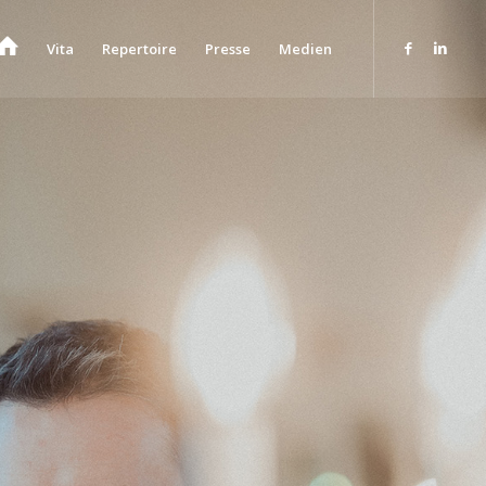
Vita
Repertoire
Presse
Medien