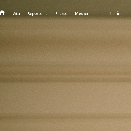
Vita
Repertoire
Presse
Medien