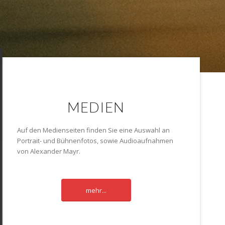
MEDIEN
Auf den Medienseiten finden Sie eine Auswahl an
Portrait- und Bühnenfotos, sowie Audioaufnahmen
von Alexander Mayr.
mehr...