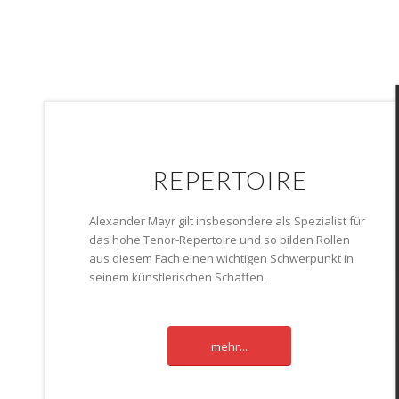
REPERTOIRE
Alexander Mayr gilt insbesondere als Spezialist für
das hohe Tenor-Repertoire und so bilden Rollen
aus diesem Fach einen wichtigen Schwerpunkt in
seinem künstlerischen Schaffen.
mehr...